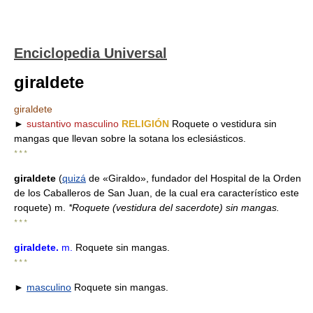
Enciclopedia Universal
giraldete
giraldete
►
sustantivo masculino
RELIGIÓN
Roquete o vestidura sin
mangas que llevan sobre la sotana los eclesiásticos.
* * *
giraldete
(
quizá
de «Giraldo», fundador del Hospital de la Orden
de los Caballeros de San Juan, de la cual era característico este
roquete) m.
*Roquete (vestidura del sacerdote) sin mangas.
* * *
giraldete
.
m.
Roquete sin mangas.
* * *
►
masculino
Roquete sin mangas.